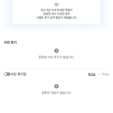
최근 3년 이내 작성된 댓글이
일정한 개수 이상인 경우
사용자 후기 요약 정보가 제공됩니다.
사진 후기
등록된 사진 후기가 없습니다.
사진 후기만
최신순
추천순
등록된 댓글이 없습니다.