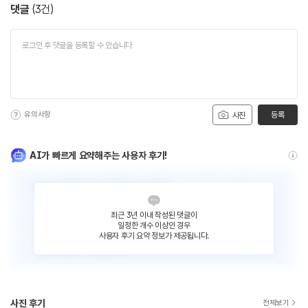
댓글
(
3
건)
유의사항
등록
사진
AI가 빠르게 요약해주는 사용자 후기!
최근 3년 이내 작성된 댓글이
일정한 개수 이상인 경우
사용자 후기 요약 정보가 제공됩니다.
사진 후기
전체보기