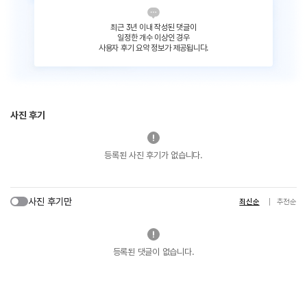
최근 3년 이내 작성된 댓글이
일정한 개수 이상인 경우
사용자 후기 요약 정보가 제공됩니다.
사진 후기
등록된 사진 후기가 없습니다.
사진 후기만
최신순
추천순
등록된 댓글이 없습니다.