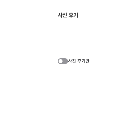
사진 후기
사진 후기만