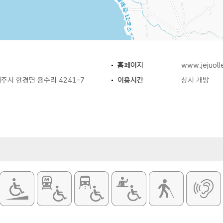
홈페이지
www.jejuoll
주시 한경면 용수리 4241-7
이용시간
상시 개방