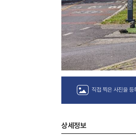
직접 찍은 사진을 등
상세정보