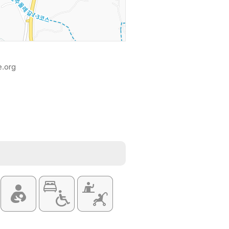
e.org