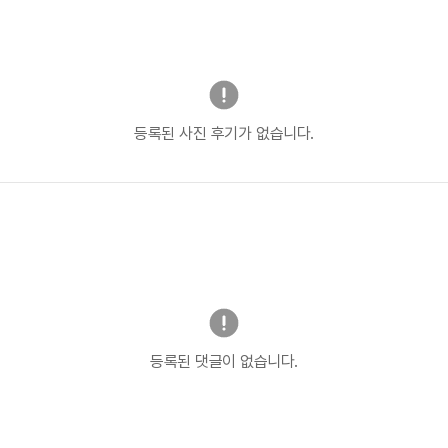
등록된 사진 후기가 없습니다.
등록된 댓글이 없습니다.