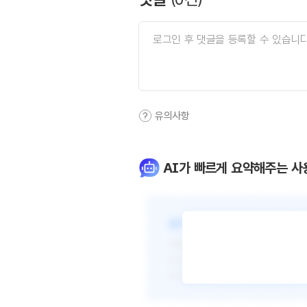
유의사항
AI가 빠르게 요약해주는 사