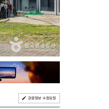
관광정보 수정요청