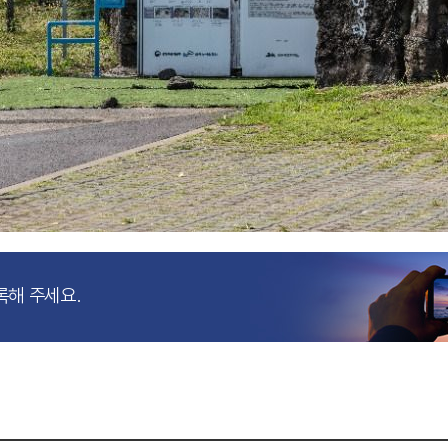
록해 주세요.