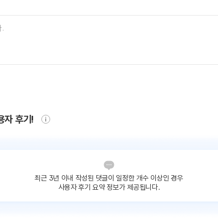
용자 후기!
최근 3년 이내 작성된 댓글이
일정한 개수 이상인 경우
사용자 후기 요약 정보가 제공됩니다.