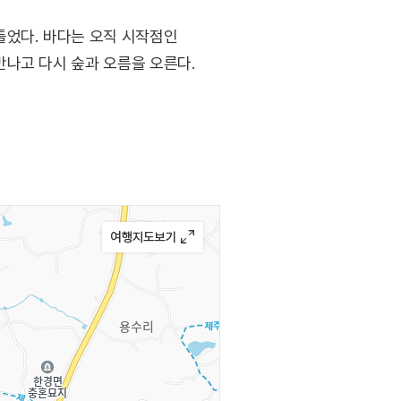
틀었다. 바다는 오직 시작점인
나고 다시 숲과 오름을 오른다.