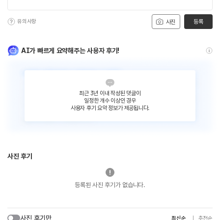
유의사항
등록
사진
AI가 빠르게 요약해주는 사용자 후기!
최근 3년 이내 작성된 댓글이
일정한 개수 이상인 경우
사용자 후기 요약 정보가 제공됩니다.
사진 후기
등록된 사진 후기가 없습니다.
사진 후기만
최신순
추천순