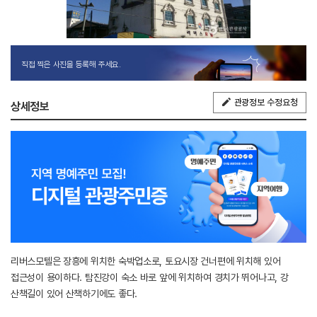
직접 찍은 사진을 등록해 주세요.
관광정보 수정요청
상세정보
리버스모텔은 장흥에 위치한 숙박업소로, 토요시장 건너편에 위치해 있어
접근성이 용이하다. 탐진강이 숙소 바로 앞에 위치하여 경치가 뛰어나고, 강
산책길이 있어 산책하기에도 좋다.