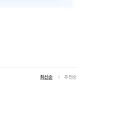
최신순
추천순