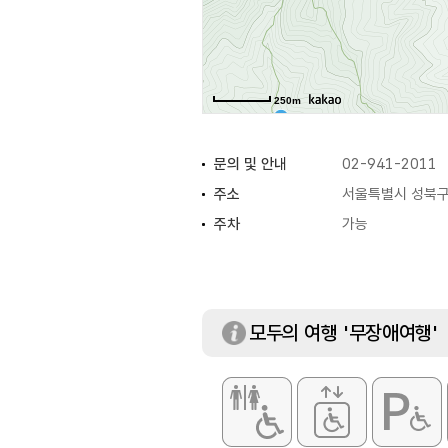
250m
문의 및 안내
02-941-2011
주소
서울특별시 성북구 
주차
가능
모두의 여행 '무장애여행'