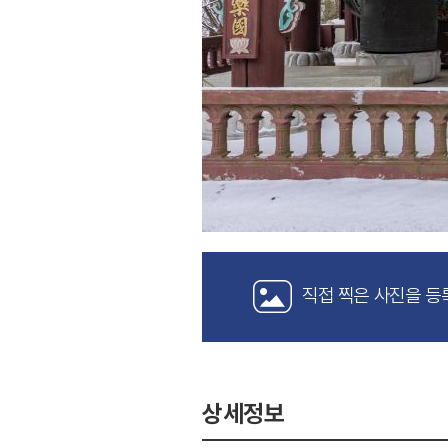
직접 찍은 사진을 등
상세정보