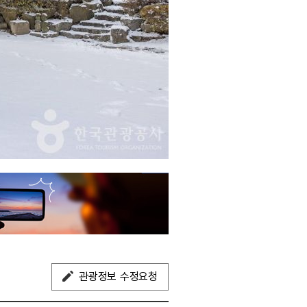
관광정보 수정요청