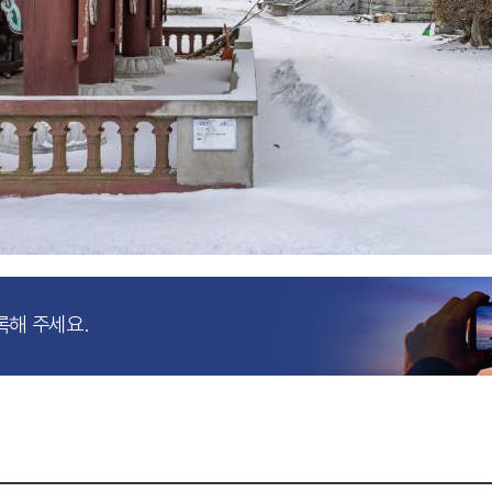
록해 주세요.