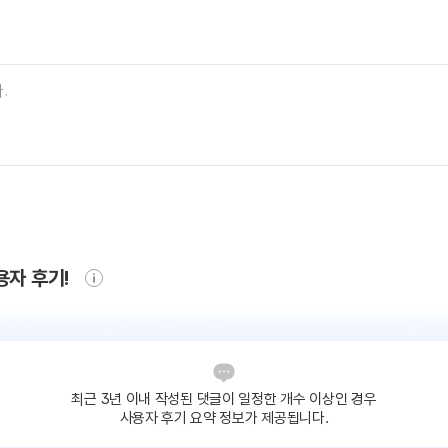
용자 후기!
최근 3년 이내 작성된 댓글이
일정한 개수 이상인 경우
사용자 후기 요약 정보가 제공됩니다.