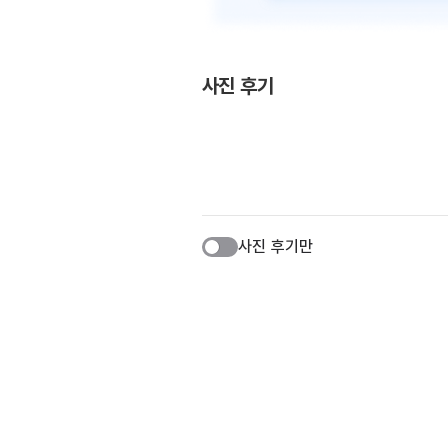
사진 후기
사진 후기만