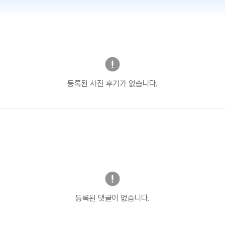
등록된 사진 후기가 없습니다.
등록된 댓글이 없습니다.