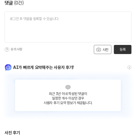
댓글
(
0
건)
유의사항
등록
사진
AI가 빠르게 요약해주는 사용자 후기!
최근 3년 이내 작성된 댓글이
일정한 개수 이상인 경우
사용자 후기 요약 정보가 제공됩니다.
사진 후기