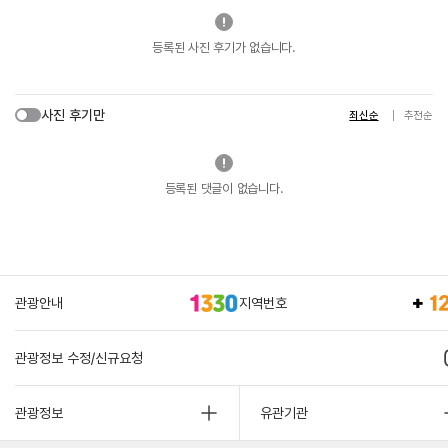
등록된 사진 후기가 없습니다.
사진 후기만
최신순
추천순
등록된 댓글이 없습니다.
관광안내
지역번호
관광정보 수정/신규요청
관광정보
유관기관