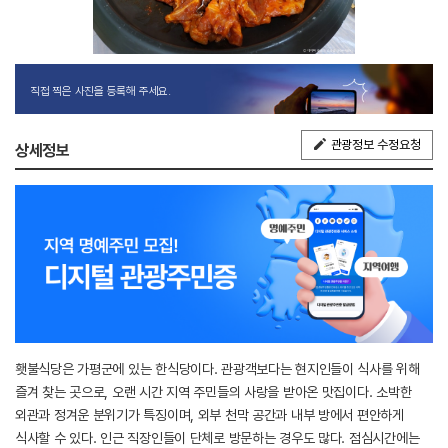
직접 찍은 사진을 등록해 주세요.
관광정보 수정요청
상세정보
횃불식당은 가평군에 있는 한식당이다. 관광객보다는 현지인들이 식사를 위해
즐겨 찾는 곳으로, 오랜 시간 지역 주민들의 사랑을 받아온 맛집이다. 소박한
외관과 정겨운 분위기가 특징이며, 외부 천막 공간과 내부 방에서 편안하게
식사할 수 있다. 인근 직장인들이 단체로 방문하는 경우도 많다. 점심시간에는