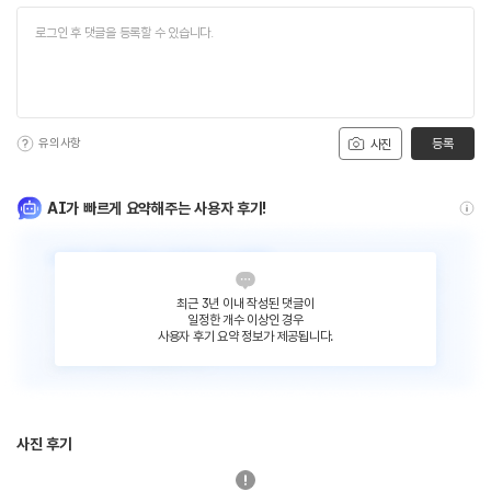
유의사항
등록
사진
AI가 빠르게 요약해주는 사용자 후기!
최근 3년 이내 작성된 댓글이
일정한 개수 이상인 경우
사용자 후기 요약 정보가 제공됩니다.
사진 후기