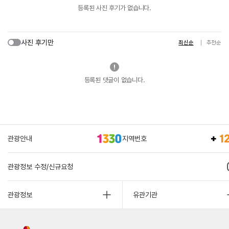
등록된 사진 후기가 없습니다.
사진 후기만
최신순
추천순
등록된 댓글이 없습니다.
관광안내
지역번호
관광정보 수정/신규요청
관광정보
유관기관