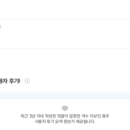
용자 후기!
최근 3년 이내 작성된 댓글이
일정한 개수 이상인 경우
사용자 후기 요약 정보가 제공됩니다.