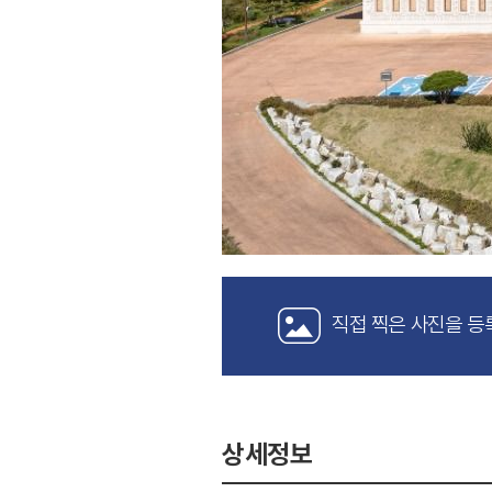
직접 찍은 사진을 등
상세정보