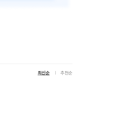
최신순
추천순