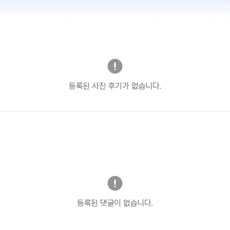
등록된 사진 후기가 없습니다.
등록된 댓글이 없습니다.