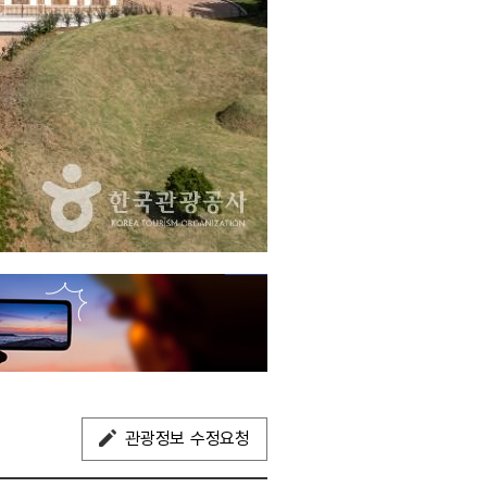
관광정보 수정요청