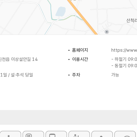
홈페이지
https://www.
진천읍 이상설안길 14
이용시간
- 하절기 09:
- 동절기 09:
 1일 / 설·추석 당일
주차
가능