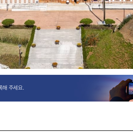
록해 주세요.