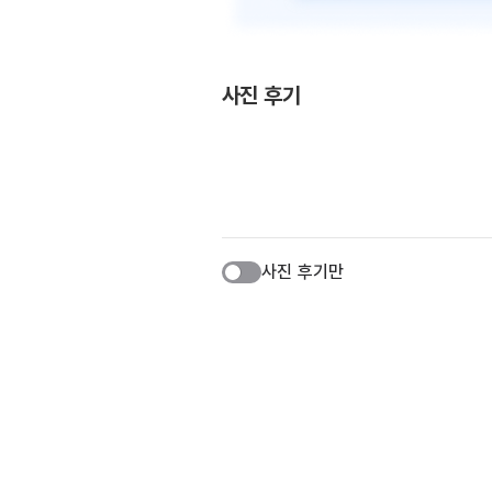
사진 후기
사진 후기만