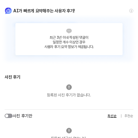
AI가 빠르게 요약해주는 사용자 후기!
최근 3년 이내 작성된 댓글이
일정한 개수 이상인 경우
사용자 후기 요약 정보가 제공됩니다.
사진 후기
등록된 사진 후기가 없습니다.
사진 후기만
최신순
추천순