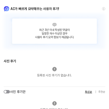
AI가 빠르게 요약해주는 사용자 후기!
최근 3년 이내 작성된 댓글이
일정한 개수 이상인 경우
사용자 후기 요약 정보가 제공됩니다.
사진 후기
등록된 사진 후기가 없습니다.
사진 후기만
최신순
추천순