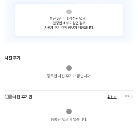
최근 3년 이내 작성된 댓글이
일정한 개수 이상인 경우
사용자 후기 요약 정보가 제공됩니다.
사진 후기
등록된 사진 후기가 없습니다.
사진 후기만
최신순
추천순
등록된 댓글이 없습니다.