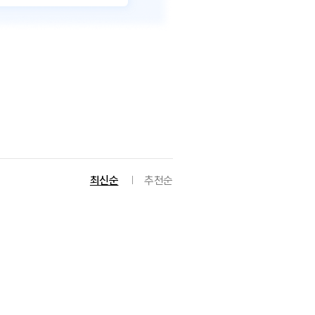
최신순
추천순