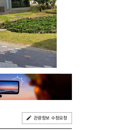
관광정보 수정요청