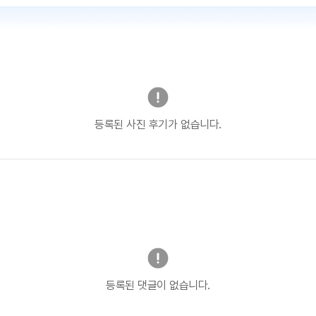
등록된 사진 후기가 없습니다.
등록된 댓글이 없습니다.