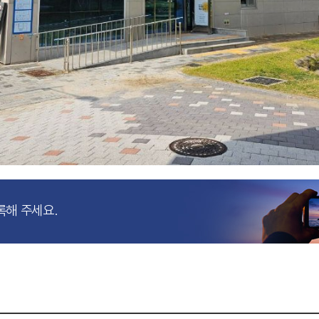
록해 주세요.