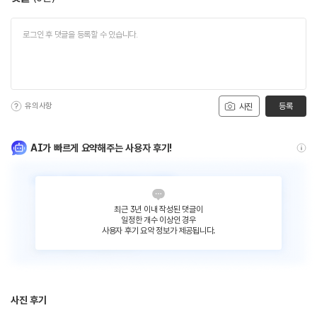
유의사항
등록
사진
AI가 빠르게 요약해주는 사용자 후기!
최근 3년 이내 작성된 댓글이
일정한 개수 이상인 경우
사용자 후기 요약 정보가 제공됩니다.
사진 후기