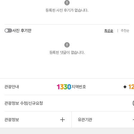
등록된 사진 후기가 없습니다.
사진 후기만
최신순
추천순
등록된 댓글이 없습니다.
관광안내
지역번호
관광정보 수정/신규요청
관광정보
유관기관