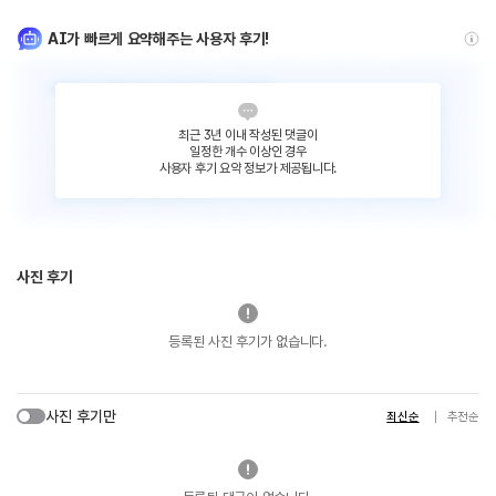
AI가 빠르게 요약해주는 사용자 후기!
최근 3년 이내 작성된 댓글이
일정한 개수 이상인 경우
사용자 후기 요약 정보가 제공됩니다.
사진 후기
등록된 사진 후기가 없습니다.
사진 후기만
최신순
추천순