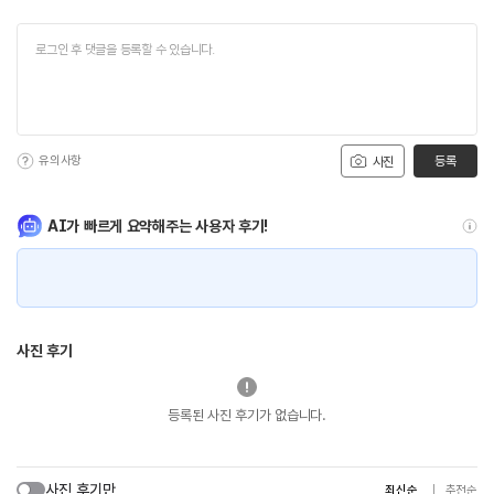
유의사항
등록
사진
AI가 빠르게 요약해주는 사용자 후기!
사진 후기
등록된 사진 후기가 없습니다.
사진 후기만
최신순
추천순