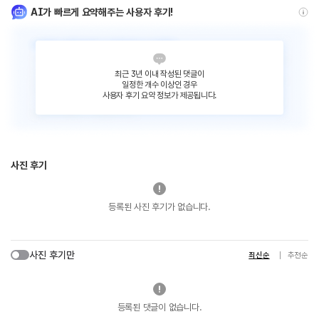
AI가 빠르게 요약해주는 사용자 후기!
최근 3년 이내 작성된 댓글이
일정한 개수 이상인 경우
사용자 후기 요약 정보가 제공됩니다.
사진 후기
등록된 사진 후기가 없습니다.
사진 후기만
최신순
추천순
등록된 댓글이 없습니다.