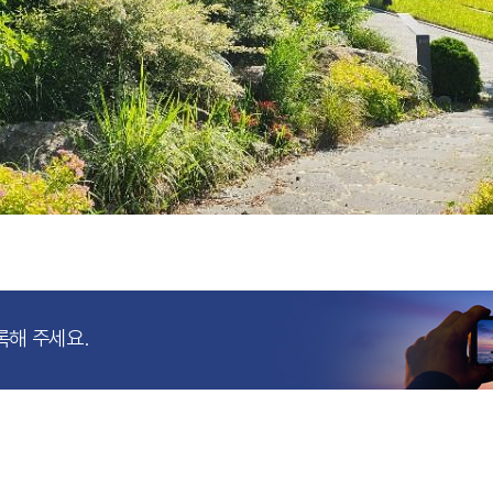
록해 주세요.