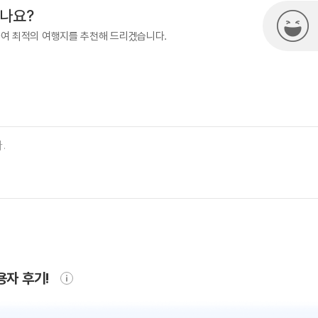
시나요?
하여 최적의 여행지를 추천해 드리겠습니다.
용자 후기!