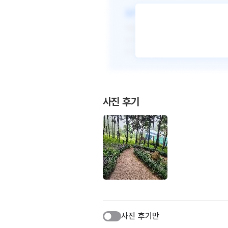
사진 후기
사진 후기만