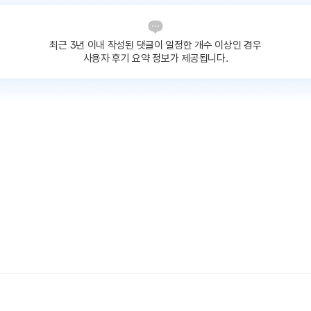
최근 3년 이내 작성된 댓글이
일정한 개수 이상인 경우
사용자 후기 요약 정보가 제공됩니다.