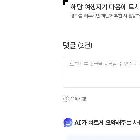
해당 여행지가 마음에 드
평가를 해주시면 개인화 추천 시 활용
댓글
(
2
건)
유의사항
AI가 빠르게 요약해주는 사