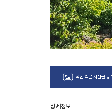
직접 찍은 사진을 등
상세정보