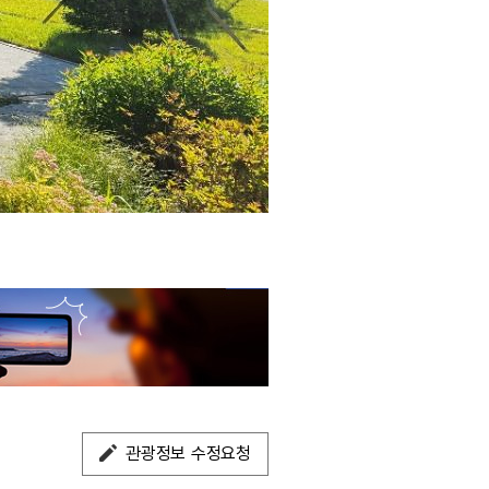
관광정보 수정요청