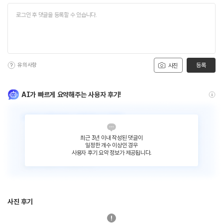
유의사항
등록
사진
AI가 빠르게 요약해주는 사용자 후기!
최근 3년 이내 작성된 댓글이
일정한 개수 이상인 경우
사용자 후기 요약 정보가 제공됩니다.
사진 후기