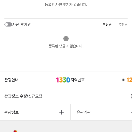
등록된 사진 후기가 없습니다.
사진 후기만
최신순
추천순
등록된 댓글이 없습니다.
관광안내
지역번호
관광정보 수정/신규요청
관광정보
유관기관