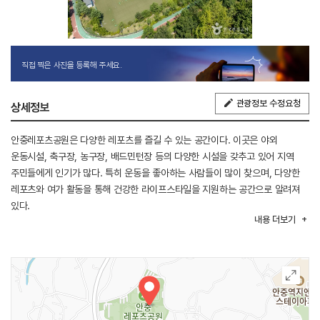
직접 찍은 사진을 등록해 주세요.
관광정보 수정요청
상세정보
안중레포츠공원은 다양한 레포츠를 즐길 수 있는 공간이다. 이곳은 야외
운동시설, 축구장, 농구장, 배드민턴장 등의 다양한 시설을 갖추고 있어 지역
주민들에게 인기가 많다. 특히 운동을 좋아하는 사람들이 많이 찾으며, 다양한
레포츠와 여가 활동을 통해 건강한 라이프스타일을 지원하는 공간으로 알려져
있다.
내용
더보기