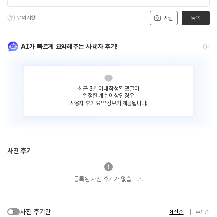
유의사항
등록
사진
AI가 빠르게 요약해주는 사용자 후기!
최근 3년 이내 작성된 댓글이
일정한 개수 이상인 경우
사용자 후기 요약 정보가 제공됩니다.
사진 후기
등록된 사진 후기가 없습니다.
사진 후기만
최신순
추천순