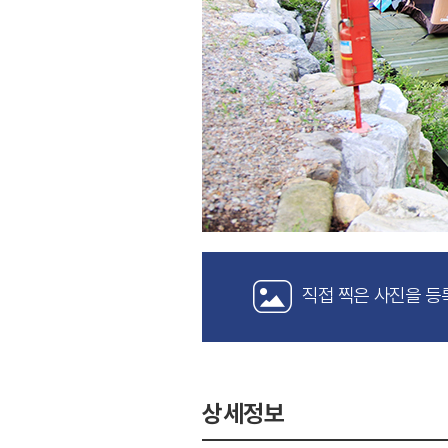
직접 찍은 사진을 등
상세정보