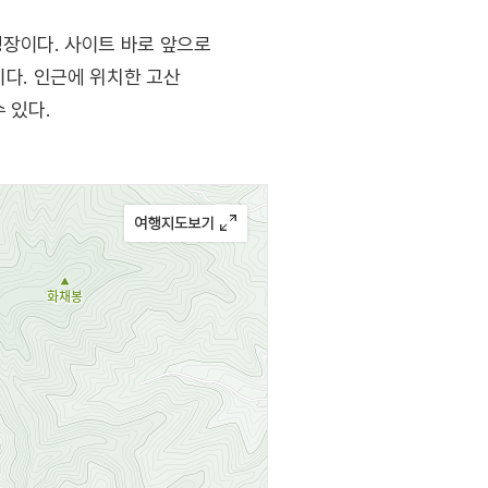
장이다. 사이트 바로 앞으로
이다. 인근에 위치한 고산
 있다.