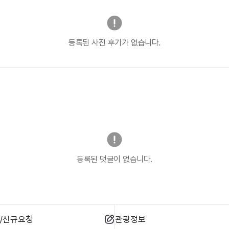
등록된 사진 후기가 없습니다.
등록된 댓글이 없습니다.
/신규요청
관광정보