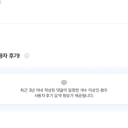
용자 후기!
최근 3년 이내 작성된 댓글이
일정한 개수 이상인 경우
사용자 후기 요약 정보가 제공됩니다.