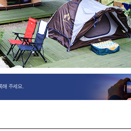
록해 주세요.