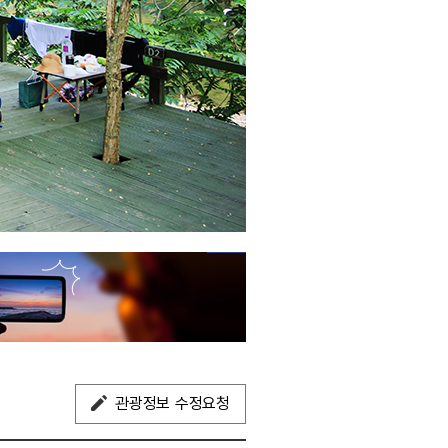
관광정보 수정요청