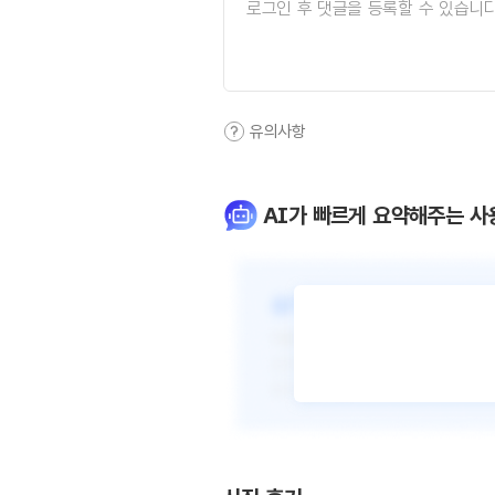
유의사항
AI가 빠르게 요약해주는 사