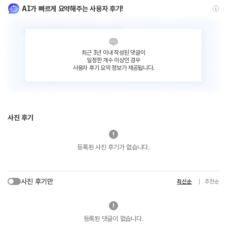
AI가 빠르게 요약해주는 사용자 후기!
최근 3년 이내 작성된 댓글이
일정한 개수 이상인 경우
사용자 후기 요약 정보가 제공됩니다.
사진 후기
등록된 사진 후기가 없습니다.
사진 후기만
최신순
추천순
등록된 댓글이 없습니다.