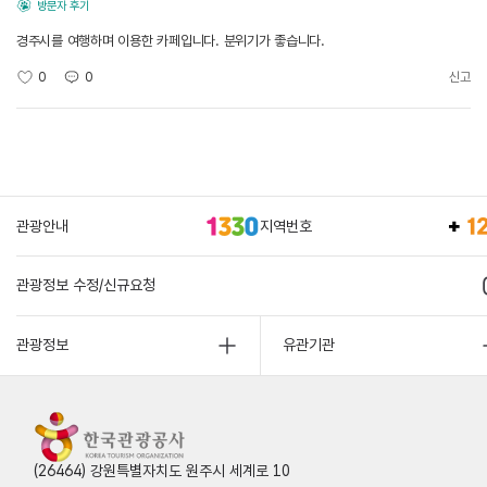
방문자 후기
경주시를 여행하며 이용한 카페입니다. 분위기가 좋습니다.
0
0
신고
관광안내
지역번호
관광정보 수정/신규요청
관광정보
유관기관
(26464) 강원특별자치도 원주시 세계로 10