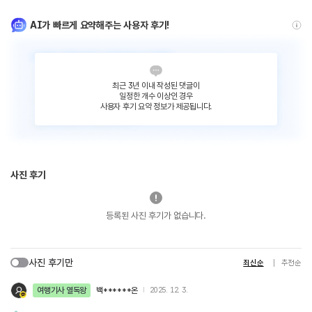
AI가 빠르게 요약해주는 사용자 후기!
최근 3년 이내 작성된 댓글이
일정한 개수 이상인 경우
사용자 후기 요약 정보가 제공됩니다.
사진 후기
등록된 사진 후기가 없습니다.
사진 후기만
최신순
추천순
여행기사 열독왕
백******온
2025. 12. 3.