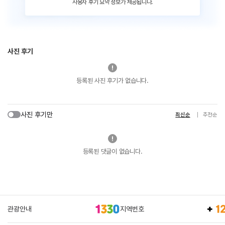
사용자 후기 요약 정보가 제공됩니다.
사진 후기
등록된 사진 후기가 없습니다.
사진 후기만
최신순
추천순
등록된 댓글이 없습니다.
관광안내
지역번호