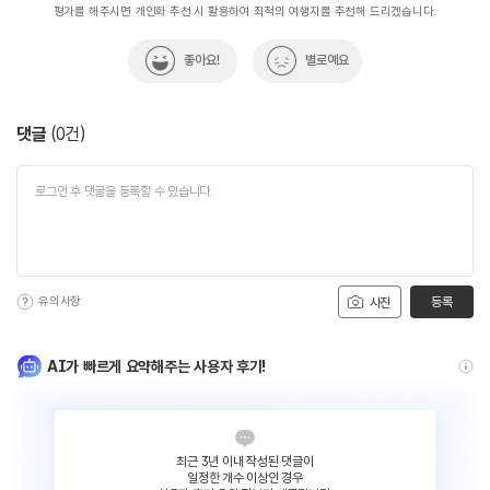
평가를 해주시면 개인화 추천 시 활용하여 최적의 여행지를 추천해 드리겠습니다.
좋아요!
별로예요
댓글
(
0
건)
유의사항
등록
사진
AI가 빠르게 요약해주는 사용자 후기!
최근 3년 이내 작성된 댓글이
일정한 개수 이상인 경우