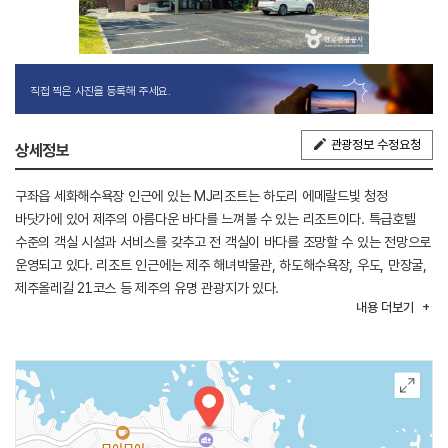
직접 찍은 사진을 등록해 주세요.
관광정보 수정요청
상세정보
구좌읍 세화해수욕장 인근에 있는 MJ리조트는 하도리 에메랄드빛 청정
바닷가에 있어 제주의 아름다운 바다를 느껴볼 수 있는 리조트이다. 특급호텔
수준의 객실 시설과 서비스를 갖추고 전 객실이 바다를 조망할 수 있는 전망으로
운영되고 있다. 리조트 인근에는 제주 해녀박물관, 하도해수욕장, 우도, 만장굴,
제주올레길 21코스 등 제주의 유명 관광지가 있다.
내용
더보기