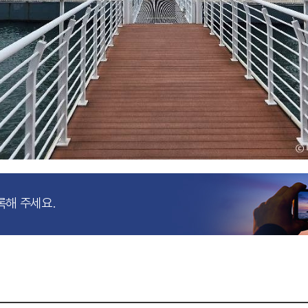
록해 주세요.