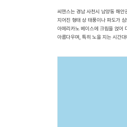
씨맨스는 경남 사천시 남양동 해안관
지어진 형태 상 태풍이나 파도가 
아메리카노 베이스에 크림을 얹어 
아름다우며, 특히 노을 지는 시간대