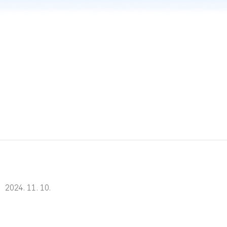
2024. 11. 10.