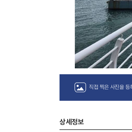
직접 찍은 사진을 등
상세정보