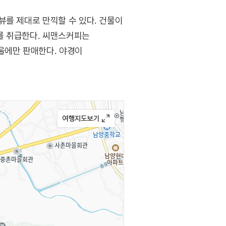
뷰를 제대로 만끽할 수 있다. 건물이
를 취급한다. 씨맨스커피는
울에만 판매한다. 야경이