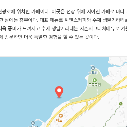
광로에 위치한 카페이다. 이곳은 선상 위에 지어진 카페로 바다 
심한 날에는 휴무이다. 대표 메뉴로 씨맨스커피와 수제 생딸기라떼
더욱 풍미가 느껴지고 수제 생딸기라떼는 시즌시그니처메뉴로 겨
에 방문하면 더욱 특별한 경험을 할 수 있는 곳이다.