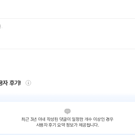
용자 후기!
최근 3년 이내 작성된 댓글이
일정한 개수 이상인 경우
사용자 후기 요약 정보가 제공됩니다.