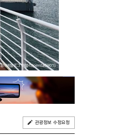
관광정보 수정요청