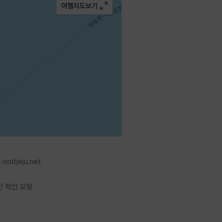
으로 확인하는 편이 좋다.
visitjeju.net
간 확인 요망