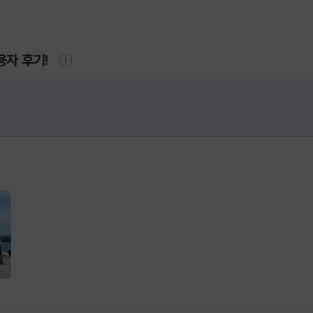
용자 후기!