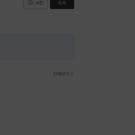
사진
등록
전체보기