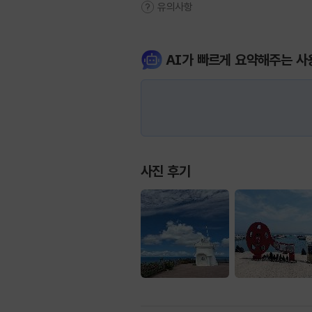
유의사항
AI가 빠르게 요약해주는 사
사진 후기