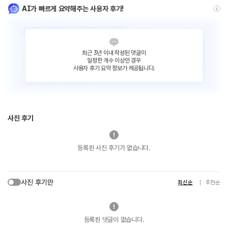
AI가 빠르게 요약해주는 사용자 후기!
최근 3년 이내 작성된 댓글이
일정한 개수 이상인 경우
사용자 후기 요약 정보가 제공됩니다.
사진 후기
등록된 사진 후기가 없습니다.
사진 후기만
최신순
추천순
등록된 댓글이 없습니다.