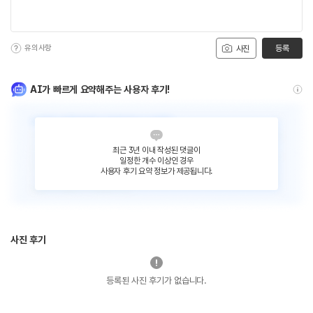
유의사항
등록
사진
AI가 빠르게 요약해주는 사용자 후기!
최근 3년 이내 작성된 댓글이
일정한 개수 이상인 경우
사용자 후기 요약 정보가 제공됩니다.
사진 후기
등록된 사진 후기가 없습니다.