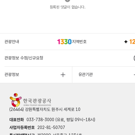
등록된 댓글이 없습니다.
관광안내
지역번호
관광정보 수정/신규요청
관광정보
유관기관
(26464) 강원특별자치도 원주시 세계로 10
대표전화
033-738-3000 (유료, 평일 09시~18시)
사업자등록번호
202-81-50707