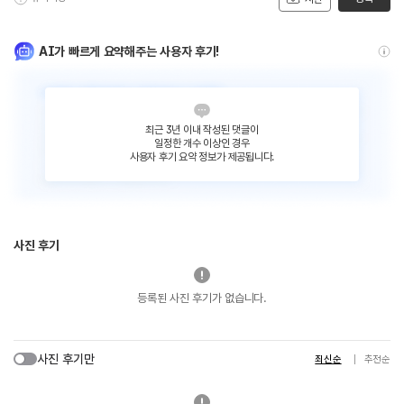
AI가 빠르게 요약해주는 사용자 후기!
최근 3년 이내 작성된 댓글이
일정한 개수 이상인 경우
사용자 후기 요약 정보가 제공됩니다.
사진 후기
등록된 사진 후기가 없습니다.
사진 후기만
최신순
추천순