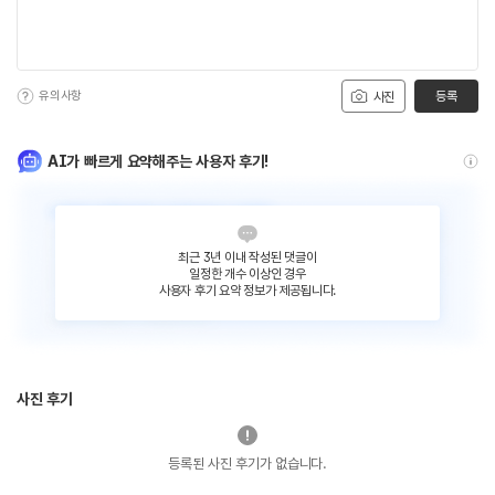
유의사항
등록
사진
AI가 빠르게 요약해주는 사용자 후기!
최근 3년 이내 작성된 댓글이
일정한 개수 이상인 경우
사용자 후기 요약 정보가 제공됩니다.
사진 후기
등록된 사진 후기가 없습니다.