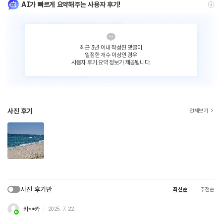
AI가 빠르게 요약해주는 사용자 후기!
최근 3년 이내 작성된 댓글이
일정한 개수 이상인 경우
사용자 후기 요약 정보가 제공됩니다.
사진 후기
전체보기
사진 후기만
최신순
추천순
카**카
2025. 7. 22.