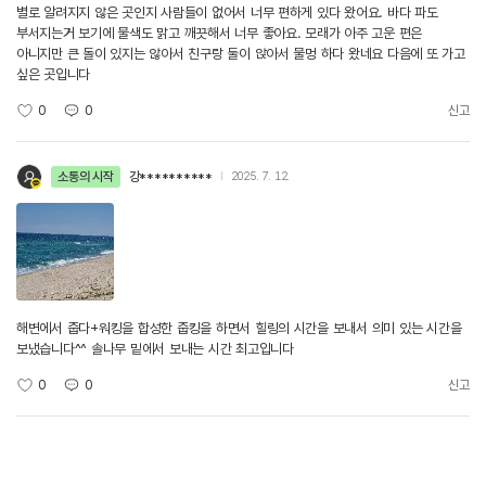
별로 알려지지 않은 곳인지 사람들이 없어서 너무 편하게 있다 왔어요. 바다 파도
부서지는거 보기에 물색도 맑고 깨끗해서 너무 좋아요. 모래가 아주 고운 편은
아니지만 큰 돌이 있지는 않아서 친구랑 둘이 앉아서 물멍 하다 왔네요 다음에 또 가고
싶은 곳입니다
0
0
신고
소통의 시작
강**********
2025. 7. 12.
해변에서 줍다+워킹을 합성한 줍킹을 하면서 힐링의 시간을 보내서 의미 있는 시간을
보냈습니다^^ 솔나무 밑에서 보내는 시간 최고입니다
0
0
신고