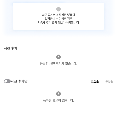
최근 3년 이내 작성된 댓글이
일정한 개수 이상인 경우
사용자 후기 요약 정보가 제공됩니다.
사진 후기
등록된 사진 후기가 없습니다.
사진 후기만
최신순
추천순
등록된 댓글이 없습니다.