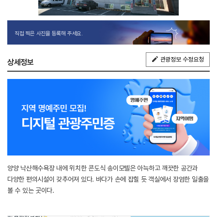
직접 찍은 사진을 등록해 주세요.
관광정보 수정요청
상세정보
양양 낙산해수욕장 내에 위치한 콘도식 송이모텔은 아늑하고 깨끗한 공간과
다양한 편의시설이 갖추어져 있다. 바다가 손에 잡힐 듯 객실에서 장엄한 일출을
볼 수 있는 곳이다.