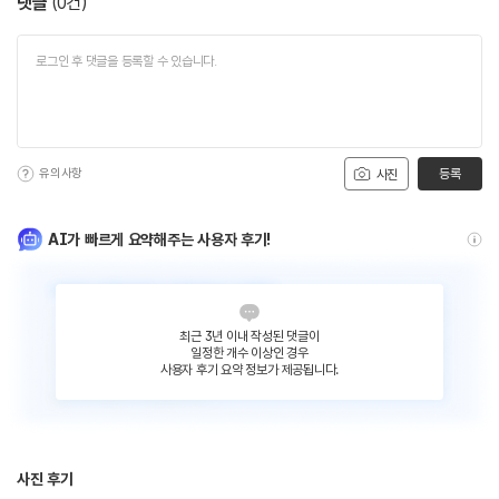
댓글
(
0
건)
유의사항
등록
사진
AI가 빠르게 요약해주는 사용자 후기!
최근 3년 이내 작성된 댓글이
일정한 개수 이상인 경우
사용자 후기 요약 정보가 제공됩니다.
사진 후기