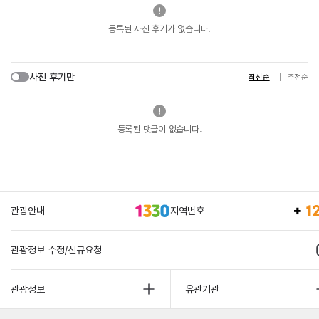
등록된 사진 후기가 없습니다.
사진 후기만
최신순
추천순
등록된 댓글이 없습니다.
관광안내
지역번호
관광정보 수정/신규요청
관광정보
유관기관