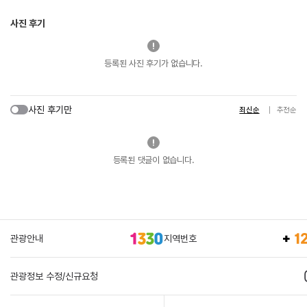
사진 후기
등록된 사진 후기가 없습니다.
사진 후기만
최신순
추천순
등록된 댓글이 없습니다.
관광안내
지역번호
관광정보 수정/신규요청