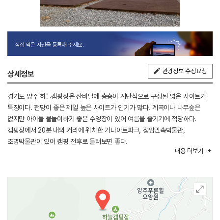
직접 찍은 사진을 등록해 주세요.
관광정보 수정요청
상세정보
경기도 양주 하늘캠핑장은 산비탈에 층층이 계단식으로 구성된 넓은 사이트가
특징이다. 전망이 좋은 제일 높은 사이트가 인기가 많다. 계곡이나 나무숲은
없지만 아이들 물놀이하기 좋은 수영장이 있어 여름을 즐기기에 적당하다.
캠핑장에서 20분 내외 거리에 위치한 가나아트파크, 청암민속박물관,
조명박물관이 있어 캠핑 전후로 들러보면 좋다.
내용
더보기