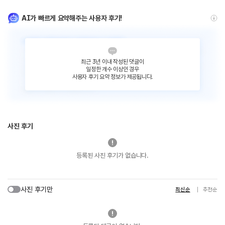
AI가 빠르게 요약해주는 사용자 후기!
최근 3년 이내 작성된 댓글이
일정한 개수 이상인 경우
사용자 후기 요약 정보가 제공됩니다.
사진 후기
등록된 사진 후기가 없습니다.
사진 후기만
최신순
추천순