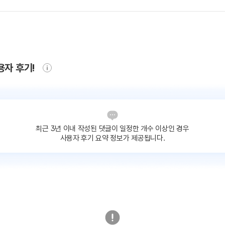
용자 후기!
최근 3년 이내 작성된 댓글이
일정한 개수 이상인 경우
사용자 후기 요약 정보가 제공됩니다.