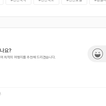
500
시나요?
하여 최적의 여행지를 추천해 드리겠습니다.