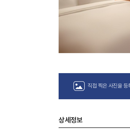
직접 찍은 사진을 등
상세정보