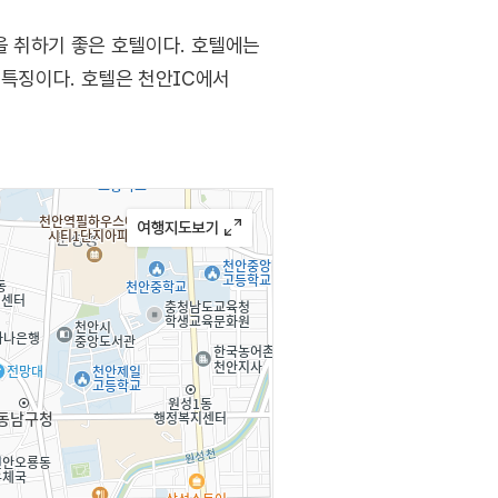
을 취하기 좋은 호텔이다. 호텔에는
이 특징이다. 호텔은 천안IC에서