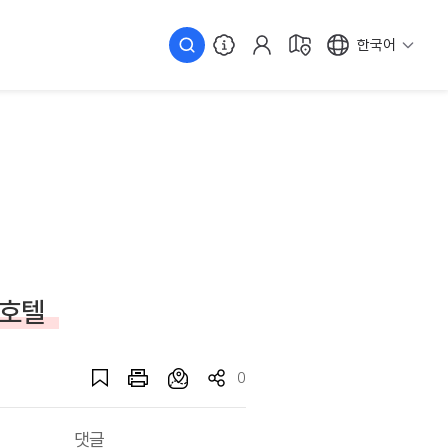
한국어
 호텔
0
댓글