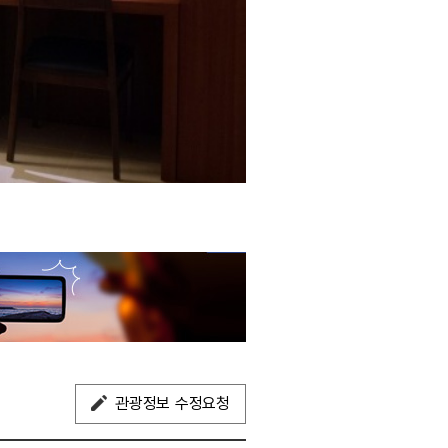
관광정보 수정요청