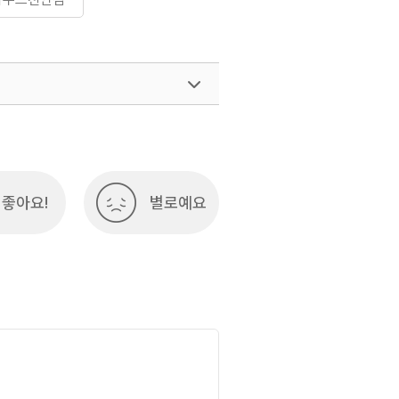
좋아요!
별로예요