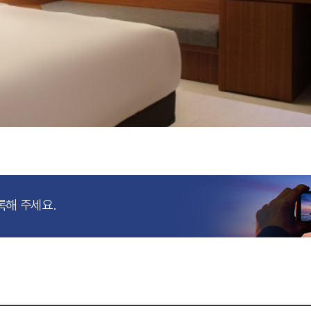
록해 주세요.