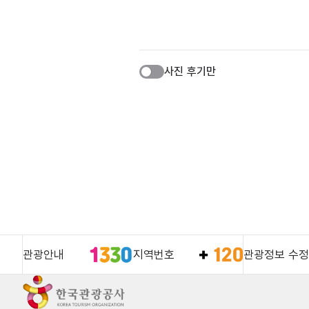
사진 후기만
관광안내
지역번호
관광정보 수정