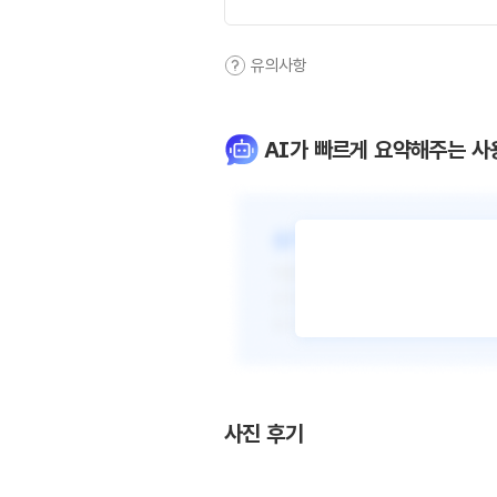
유의사항
AI가 빠르게 요약해주는 사
사진 후기