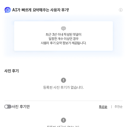
AI가 빠르게 요약해주는 사용자 후기!
최근 3년 이내 작성된 댓글이
일정한 개수 이상인 경우
사용자 후기 요약 정보가 제공됩니다.
사진 후기
등록된 사진 후기가 없습니다.
사진 후기만
최신순
추천순