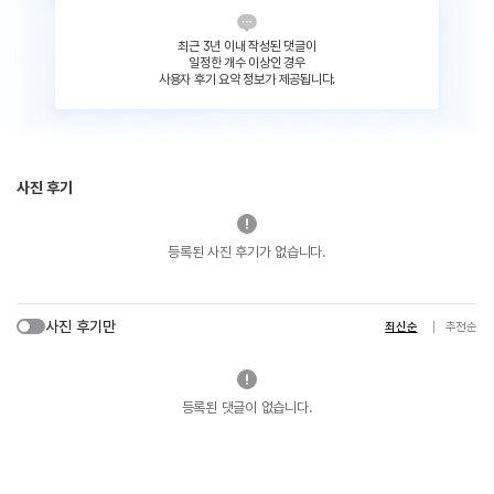
최근 3년 이내 작성된 댓글이
일정한 개수 이상인 경우
사용자 후기 요약 정보가 제공됩니다.
사진 후기
등록된 사진 후기가 없습니다.
사진 후기만
최신순
추천순
등록된 댓글이 없습니다.