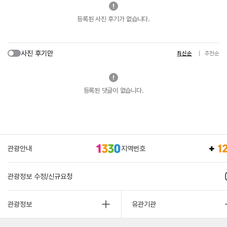
등록된 사진 후기가 없습니다.
사진 후기만
최신순
추천순
등록된 댓글이 없습니다.
관광안내
지역번호
관광정보 수정/신규요청
관광정보
유관기관