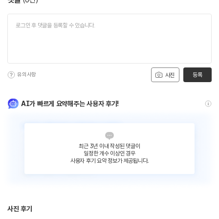
유의사항
등록
사진
AI가 빠르게 요약해주는 사용자 후기!
최근 3년 이내 작성된 댓글이
일정한 개수 이상인 경우
사용자 후기 요약 정보가 제공됩니다.
사진 후기