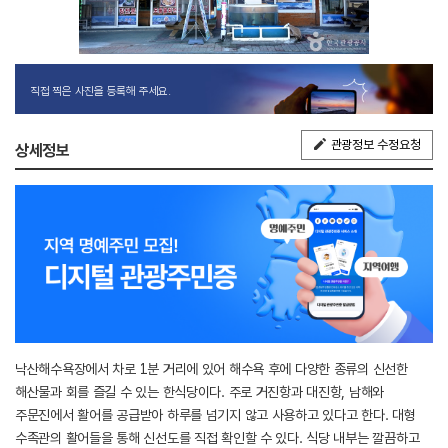
직접 찍은 사진을 등록해 주세요.
관광정보 수정요청
상세정보
낙산해수욕장에서 차로 1분 거리에 있어 해수욕 후에 다양한 종류의 신선한
해산물과 회를 즐길 수 있는 한식당이다. 주로 거진항과 대진항, 남해와
주문진에서 활어를 공급받아 하루를 넘기지 않고 사용하고 있다고 한다. 대형
수족관의 활어들을 통해 신선도를 직접 확인할 수 있다. 식당 내부는 깔끔하고