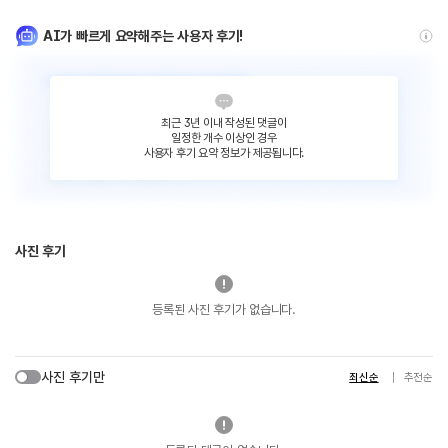
AI가 빠르게 요약해주는 사용자 후기!
최근 3년 이내 작성된 댓글이
일정한 개수 이상인 경우
사용자 후기 요약 정보가 제공됩니다.
사진 후기
등록된 사진 후기가 없습니다.
사진 후기만
최신순
추천순