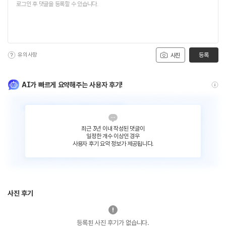
유의사항
등록
사진
AI가 빠르게 요약해주는 사용자 후기!
최근 3년 이내 작성된 댓글이
일정한 개수 이상인 경우
사용자 후기 요약 정보가 제공됩니다.
사진 후기
등록된 사진 후기가 없습니다.