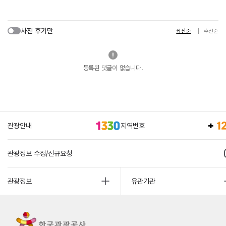
사진 후기만
최신순
추천순
등록된 댓글이 없습니다.
관광안내
지역번호
관광정보 수정/신규요청
관광정보
유관기관