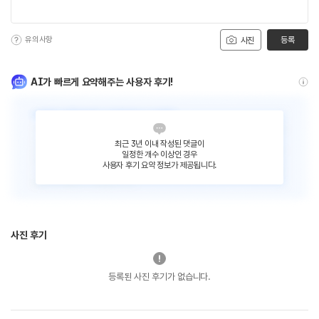
유의사항
등록
사진
AI가 빠르게 요약해주는 사용자 후기!
최근 3년 이내 작성된 댓글이
일정한 개수 이상인 경우
사용자 후기 요약 정보가 제공됩니다.
사진 후기
등록된 사진 후기가 없습니다.