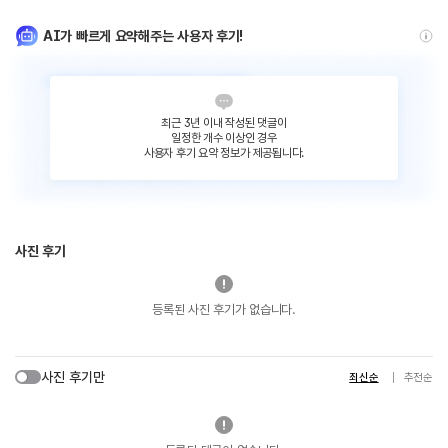
AI가 빠르게 요약해주는 사용자 후기!
최근 3년 이내 작성된 댓글이
일정한 개수 이상인 경우
사용자 후기 요약 정보가 제공됩니다.
사진 후기
등록된 사진 후기가 없습니다.
사진 후기만
최신순
추천순