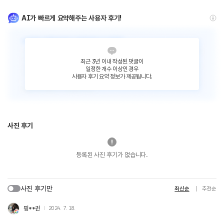
AI가 빠르게 요약해주는 사용자 후기!
최근 3년 이내 작성된 댓글이
일정한 개수 이상인 경우
사용자 후기 요약 정보가 제공됩니다.
사진 후기
등록된 사진 후기가 없습니다.
사진 후기만
최신순
추천순
핑**귄
2024. 7. 18.