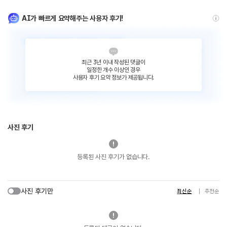
AI가 빠르게 요약해주는 사용자 후기!
최근 3년 이내 작성된 댓글이
일정한 개수 이상인 경우
사용자 후기 요약 정보가 제공됩니다.
사진 후기
등록된 사진 후기가 없습니다.
사진 후기만
최신순
추천순