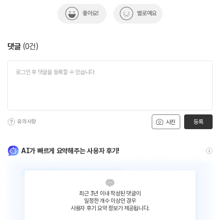
좋아요!
별로예요
댓글
(
0
건)
유의사항
등록
사진
AI가 빠르게 요약해주는 사용자 후기!
최근 3년 이내 작성된 댓글이
일정한 개수 이상인 경우
사용자 후기 요약 정보가 제공됩니다.