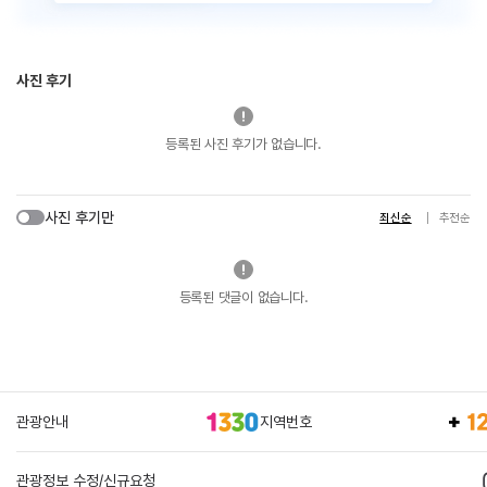
사진 후기
등록된 사진 후기가 없습니다.
사진 후기만
최신순
추천순
등록된 댓글이 없습니다.
관광안내
지역번호
관광정보 수정/신규요청