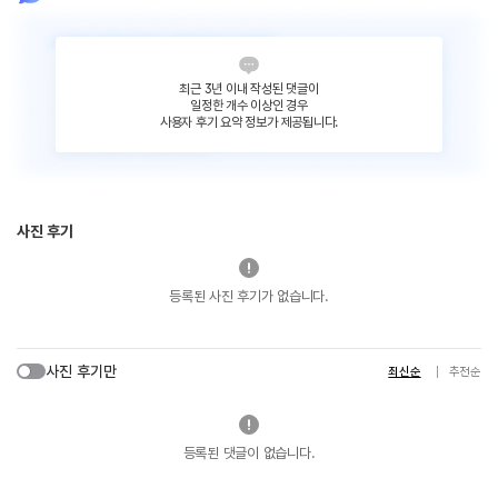
최근 3년 이내 작성된 댓글이
일정한 개수 이상인 경우
사용자 후기 요약 정보가 제공됩니다.
사진 후기
등록된 사진 후기가 없습니다.
사진 후기만
최신순
추천순
등록된 댓글이 없습니다.