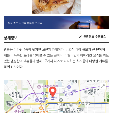
직접 찍은 사진을 등록해 주세요.
관광정보 수정요청
상세정보
광화문 디타워 4층에 위치한 브런치 카페이다. 비교적 매장 규모가 큰 편이며
새롭고 독특한 요리를 먹어볼 수 있는 곳이다. 이탈리안과 아메리칸 요리를 위트
있는 멜팅샵의 메뉴들과 함께 17가지 치즈로 요리하는 치즈룸의 다양한 메뉴를
함께 선보인다.