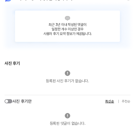
최근 3년 이내 작성된 댓글이
일정한 개수 이상인 경우
사용자 후기 요약 정보가 제공됩니다.
사진 후기
등록된 사진 후기가 없습니다.
사진 후기만
최신순
추천순
등록된 댓글이 없습니다.