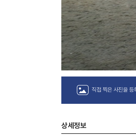
직접 찍은 사진을 등
상세정보