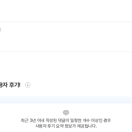
용자 후기!
최근 3년 이내 작성된 댓글이
일정한 개수 이상인 경우
사용자 후기 요약 정보가 제공됩니다.