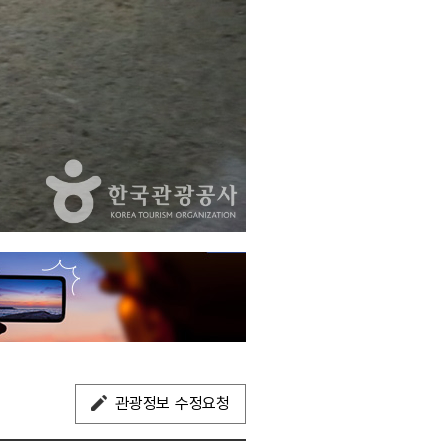
관광정보 수정요청