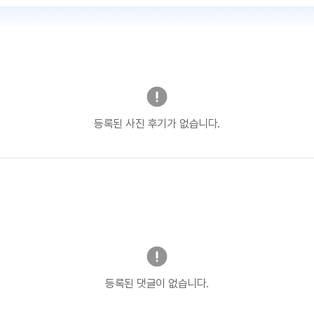
등록된 사진 후기가 없습니다.
등록된 댓글이 없습니다.