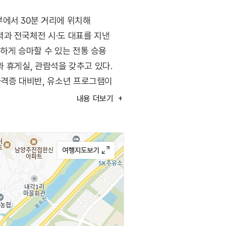
에서 30분 거리에 위치해
과 전국체전 시·도 대표를 지낸
하게 승마할 수 있는 전통 승용
과 휴게실, 관람석을 갖추고 있다.
자격증 대비반, 유소년 프로그램이
내용
더보기