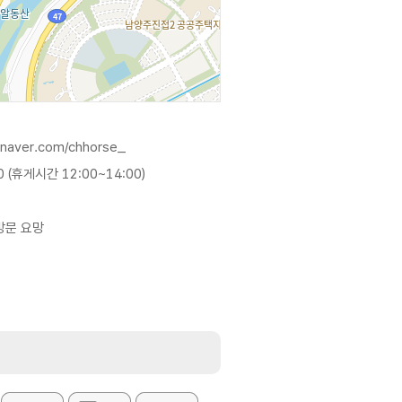
g.naver.com/chhorse_
0 (휴게시간 12:00~14:00)
방문 요망