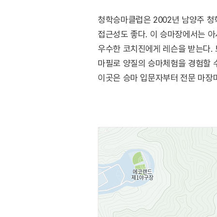
청학승마클럽은 2002년 남양주 청
접근성도 좋다. 이 승마장에서는 아
우수한 코치진에게 레슨을 받는다. 
마필로 양질의 승마체험을 경험할 수 
이곳은 승마 입문자부터 전문 마장마
있으며 전문적인 선수를 육성하기 