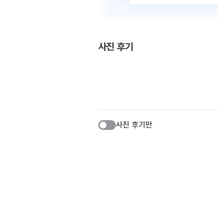
사진 후기
사진 후기만