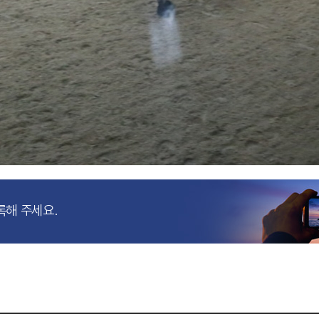
록해 주세요.