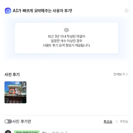
AI가 빠르게 요약해주는 사용자 후기!
최근 3년 이내 작성된 댓글이
일정한 개수 이상인 경우
사용자 후기 요약 정보가 제공됩니다.
사진 후기
전체보기
사진 후기만
최신순
추천순